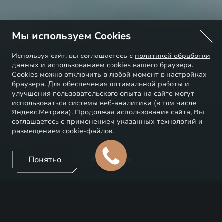
Мы используем Cookies
Используя сайт, вы соглашаетесь с
политикой обработки
данных
и использованием cookies вашего браузера.
Cookies можно отключить в любой момент в настройках
браузера. Для обеспечения оптимальной работы и
улучшения пользовательского опыта на сайте могут
использоваться системы веб-аналитики (в том числе
Яндекс.Метрика). Продолжая использование сайта, Вы
соглашаетесь с применением указанных технологий и
размещением cookie-файлов.
Понятно
EXEED ЦЕНТР
БАШАВТОКОМ МАКАРОВА