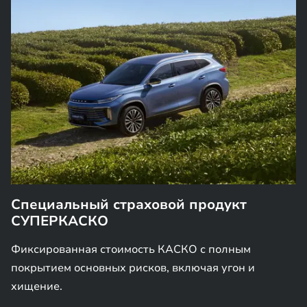
Специальный страховой продукт
СУПЕРКАСКО
Фиксированная стоимость КАСКО с полным
покрытием основных рисков, включая угон и
хищение.