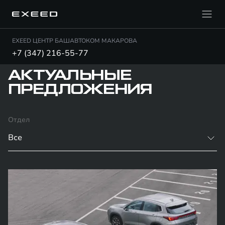
EXEED ЦЕНТР БАШАВТОКОМ МАКАРОВА
+7 (347) 216-55-77
АКТУАЛЬНЫЕ
ПРЕДЛОЖЕНИЯ
Отдел
Все