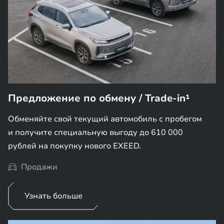
Предложение по обмену / Trade-in¹
Обменяйте свой текущий автомобиль с пробегом
и получите специальную выгоду до 610 000
рублей на покупку нового EXEED.
Продажи
Узнать больше