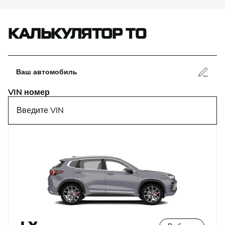
КАЛЬКУЛЯТОР ТО
Ваш автомобиль
VIN номер