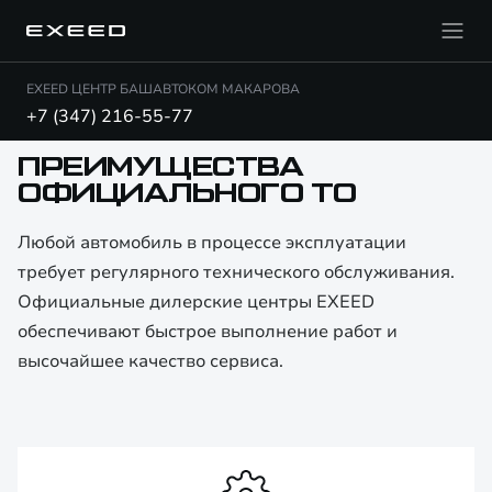
EXEED ЦЕНТР БАШАВТОКОМ МАКАРОВА
+7 (347) 216-55-77
ПРЕИМУЩЕСТВА
ОФИЦИАЛЬНОГО ТО
Любой автомобиль в процессе эксплуатации
требует регулярного технического обслуживания.
Официальные дилерские центры EXEED
обеспечивают быстрое выполнение работ и
высочайшее качество сервиса.