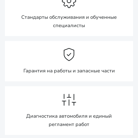
Стандарты обслуживания и обученные
специалисты
Гарантия на работы и запасные части
Диагностика автомобиля и единый
регламент работ