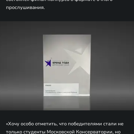
прослушивания.
«Хочу особо отметить, что победителями стали не
только студенты Московской Консерватории, но