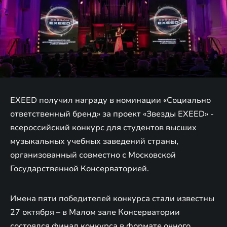
EXEED получил награду в номинации «Социально
ответственный бренд» за проект «Звезды EXEED» -
всероссийский конкурс для студентов высших
музыкальных учебных заведений страны,
организованный совместно с Московской
Государственной Консерваторией.
Имена пяти победителей конкурса стали известны
27 октября – в Малом зале Консерватории
состоялся финал конкурса в формате очного