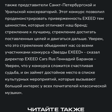
также представители Санкт-Петербургской и
Уральской консерваторий. Этот конкурс позволил
продемонстрировать приверженность EXEED тем
ценностям, которые отличают наш бренд:
стремление к лучшему, стремление достигать
поставленных целей и двигаться дальше. Уверен,
что это стремление объединяет нас со всеми
участниками конкурса «Звезды EXEED» - сказал
директор EXEED Cars Rus Геннадий Баранов –
Уверен, что у конкурса сложится счастливая
судьба, и он займет достойное место в списке
культурных мероприятий, которые вызывают
большой интерес у всех почитателей классической
музыки».
ЧИТАЙТЕ ТАКЖЕ