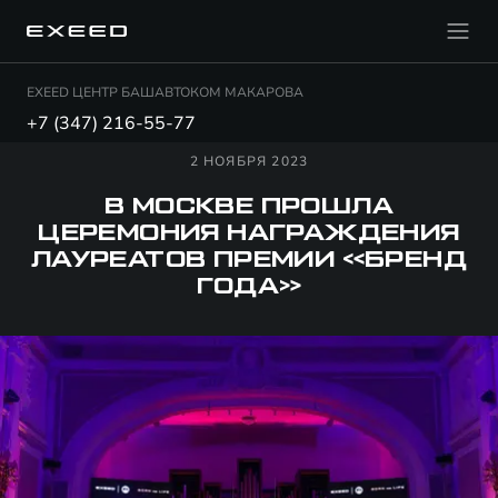
EXEED ЦЕНТР БАШАВТОКОМ МАКАРОВА
+7 (347) 216-55-77
2 НОЯБРЯ 2023
В МОСКВЕ ПРОШЛА
ЦЕРЕМОНИЯ НАГРАЖДЕНИЯ
ЛАУРЕАТОВ ПРЕМИИ «БРЕНД
ГОДА»