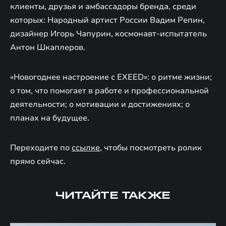
клиенты, друзья и амбассадоры бренда, среди
которых: Народный артист России Вадим Репин,
дизайнер Игорь Чапурин, космонавт-испытатель
Антон Шкаплеров.
«Новогоднее настроение с EXEED»: о ритме жизни;
о том, что помогает в работе и профессиональной
деятельности; о мотивации и достижениях; о
планах на будущее.
Переходите по
ссылке
, чтобы посмотреть ролик
прямо сейчас.
ЧИТАЙТЕ ТАКЖЕ