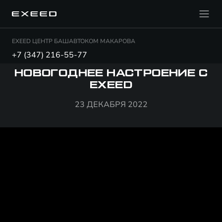
EXEED ЦЕНТР БАШАВТОКОМ МАКАРОВА
+7 (347) 216-55-77
НОВОГОДНЕЕ НАСТРОЕНИЕ С
EXEED
23 ДЕКАБРЯ 2022