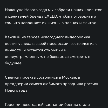
Накануне Нового года мы собрали наших клиентов
и ценителей бренда EXEED, чтобы поговорить о
том, что наполняет их жизнь, о планах и мечтах.
Каждый из героев новогоднего видеоролика
достиг успеха в своей профессии, состоялся как
личность и остается открытым и
целеустремленным, не боящимся смотреть в
будущее.
Съемки проекта состоялись в Москве, в
преддверии самого любимого праздника россиян -
Нового года.
Героями новогодней кампании бренда стали