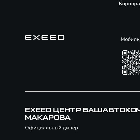
Корпора
Мобиль
EXEED ЦЕНТР БАШАВТОКО
МАКАРОВА
Официальный дилер