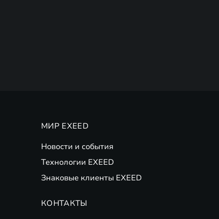
МИР EXEED
Новости и события
Технологии EXEED
Знаковые клиенты EXEED
КОНТАКТЫ