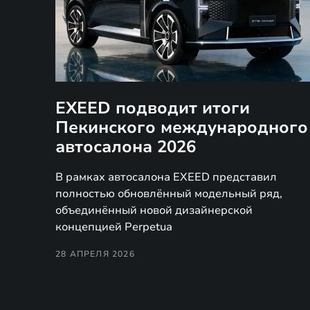
EXEED подводит итоги
Пекинского международного
автосалона 2026
В рамках автосалона EXEED представил
полностью обновлённый модельный ряд,
объединённый новой дизайнерской
концепцией Perpetua
28 АПРЕЛЯ 2026