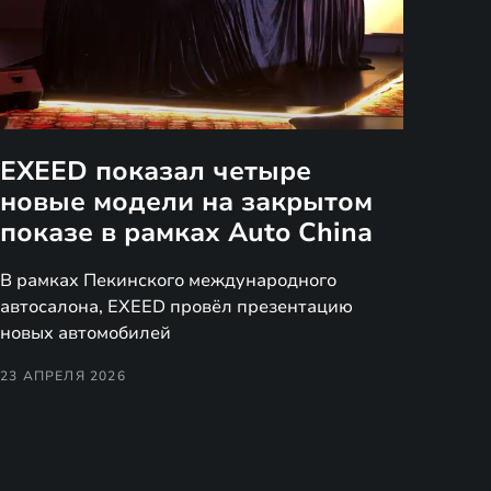
EXEED показал четыре
новые модели на закрытом
показе в рамках Auto China
В рамках Пекинского международного
автосалона, EXEED провёл презентацию
новых автомобилей
23 АПРЕЛЯ 2026