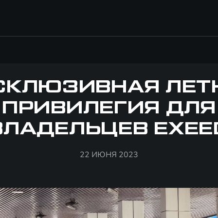
СКЛЮЗИВНАЯ ЛЕТ
ПРИВИЛЕГИЯ ДЛЯ
ВЛАДЕЛЬЦЕВ EXEE
22 ИЮНЯ 2023