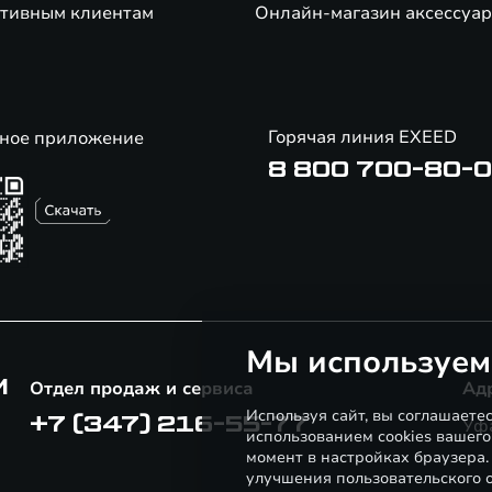
тивным клиентам
Онлайн-магазин аксессуар
Горячая линия EXEED
ное приложение
8 800 700-80-
Мы используем
М
Отдел продаж и сервиса
Ад
Используя сайт, вы соглашаете
+7 (347) 216-55-77
Уфа
использованием cookies вашего
момент в настройках браузера
улучшения пользовательского о