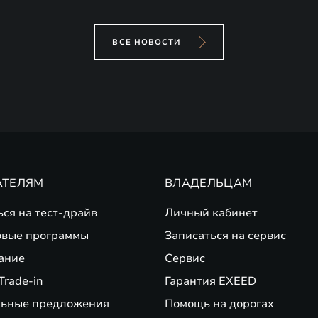
ВСЕ НОВОСТИ
АТЕЛЯМ
ВЛАДЕЛЬЦАМ
ься на тест-драйв
Личный кабинет
вые программы
Записаться на сервис
ание
Сервис
Trade-in
Гарантия EXEED
ьные предложения
Помощь на дорогах