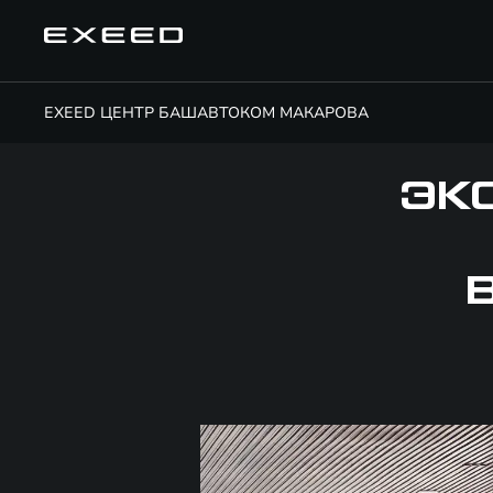
EXEED ЦЕНТР БАШАВТОКОМ МАКАРОВА
ЭК