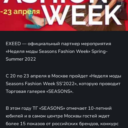
EXEED — официальный партнер мероприятия
«Неделя моды Seasons Fashion Week» Spring-
Summer 2022
C 20 по 23 апреля в Москве пройдет «Неделя моды
Seasons Fashion Week SS’2022», которую проводит
Торговая галерея «SEASONS».
В этом году ТГ «SEASONS» отмечает 10-летний
юбилей и в самом центре Москвы гостей ждет
более 15 показов от российских брендов, конкурс