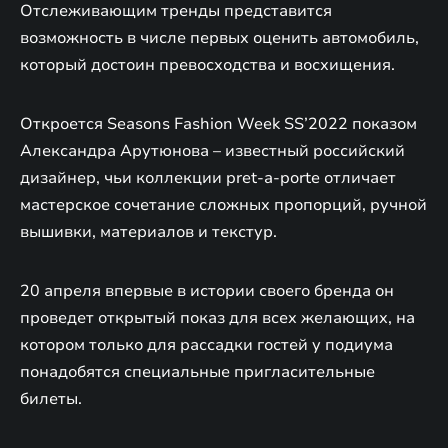
Отслеживающим тренды представится
возможность в числе первых оценить автомобиль,
который достоин превосходства и восхищения.
Откроется Seasons Fashion Week SS’2022 показом
Александра Арутюнова – известный российский
дизайнер, чьи коллекции pret-a-porte отличает
мастерское сочетание сложных пропорций, ручной
вышивки, материалов и текстур.
20 апреля впервые в истории своего бренда он
проведет открытый показ для всех желающих, на
котором только для рассадки гостей у подиума
понадобятся специальные пригласительные
билеты.