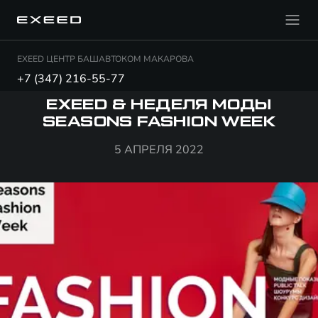
EXEED ЦЕНТР БАШАВТОКОМ МАКАРОВА
+7 (347) 216-55-77
EXEED & НЕДЕЛЯ МОДЫ
SEASONS FASHION WEEK
5 АПРЕЛЯ 2022