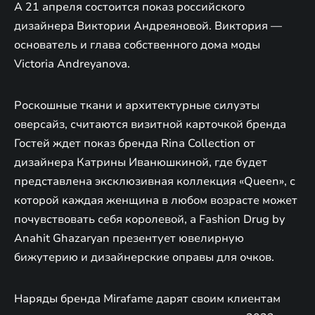
А 21 апреля состоится показ российского
дизайнера Виктории Андреяновой. Виктория —
основатель и глава собственного дома моды
Victoria Andreyanova.
Роскошные ткани и архитектурные силуэты
оверсайз, считаются визитной карточкой бренда
Гостей ждет показ бренда Rina Collection от
дизайнера Катрины Иванюшкиной, где будет
представлена эксклюзивная коллекция «Queen», с
которой каждая женщина в любом возрасте может
почувствовать себя королевой, а Fashion Drug by
Anahit Ghazaryan презентует ювелирную
бижутерию и дизайнерские оправы для очков.
Наряды бренда Mirafame дарят своим клиентам