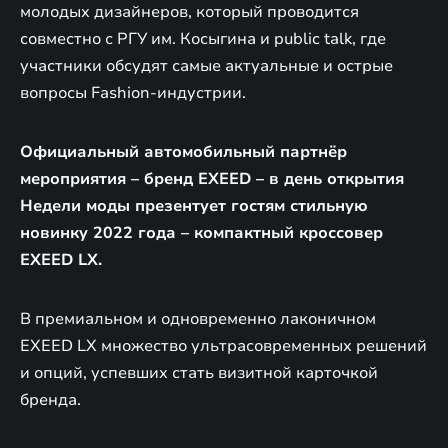
молодых дизайнеров, который проводится
совместно с РГУ им. Косыгина и public talk, где
участники обсудят самые актуальные и острые
вопросы Fashion-индустрии.
Официальный автомобильный партнёр
мероприятия – бренд EXEED – в день открытия
Недели моды презентует гостям стильную
новинку 2022 года – компактный кроссовер
EXEED LX.
В премиальном и одновременно лаконичном
EXEED LX множество ультрасовременных решений
и опций, успевших стать визитной карточкой
бренда.