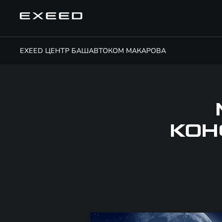
EXEED ЦЕНТР БАШАВТОКОМ МАКАРОВА
КОН