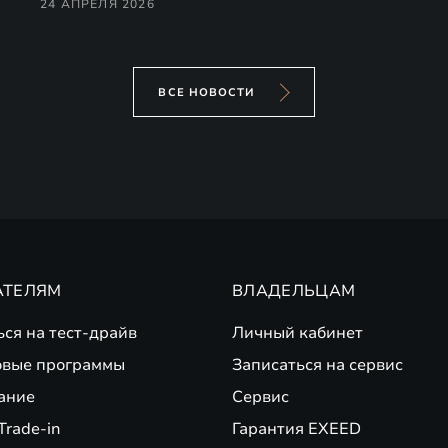
24 АПРЕЛЯ 2026
ВСЕ НОВОСТИ
АТЕЛЯМ
ВЛАДЕЛЬЦАМ
ься на тест-драйв
Личный кабинет
вые программы
Записаться на сервис
ание
Сервис
Trade-in
Гарантия EXEED