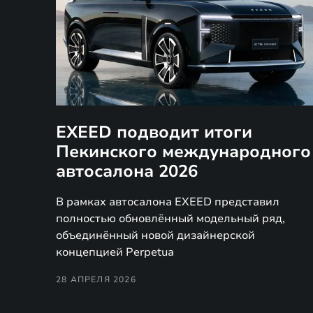
EXEED подводит итоги
Пекинского международного
автосалона 2026
В рамках автосалона EXEED представил
полностью обновлённый модельный ряд,
объединённый новой дизайнерской
концепцией Perpetua
28 АПРЕЛЯ 2026