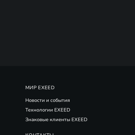
МИР EXEED
Новости и события
Технологии EXEED
Знаковые клиенты EXEED