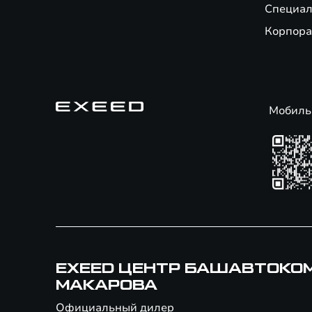
Специал
Корпора
Мобиль
EXEED ЦЕНТР БАШАВТОКО
МАКАРОВА
Официальный дилер