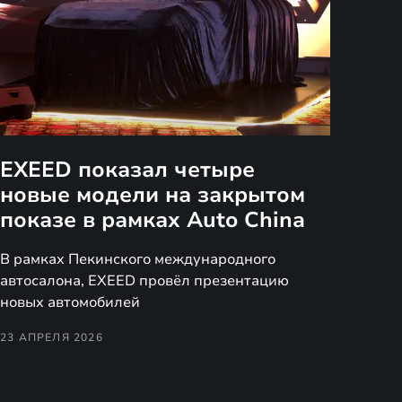
EXEED показал четыре
новые модели на закрытом
показе в рамках Auto China
В рамках Пекинского международного
автосалона, EXEED провёл презентацию
новых автомобилей
23 АПРЕЛЯ 2026