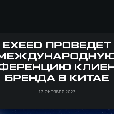
EXEED ПРОВЕДЕТ
МЕЖДУНАРОДНУ
ФЕРЕНЦИЮ КЛИЕ
БРЕНДА В КИТАЕ
12 ОКТЯБРЯ 2023