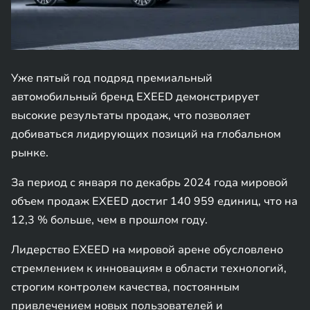
Уже пятый год подряд премиальный
автомобильный бренд EXEED демонстрирует
высокие результаты продаж, что позволяет
добиваться лидирующих позиций на глобальном
рынке.
За период с января по декабрь 2024 года мировой
объем продаж EXEED достиг 140 959 единиц, что на
12,3 % больше, чем в прошлом году.
Лидерство EXEED на мировой арене обусловлено
стремлением к инновациям в области технологий,
строгим контролем качества, постоянным
привлечением новых пользователей и