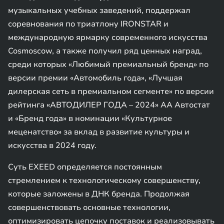
музыкальных учебных заведений, поддержал
соревнования по триатлону IRONSTAR и
международную ярмарку современного искусства
Cosmoscow, а также получил ряд ценных наград,
среди которых «Любимый премиальный бренд» по
версии премии «Автомобиль года», «Лучшая
дилерская сеть в премиальном сегменте» по версии
рейтинга «АВТОДИЛЕР ГОДА – 2024» АА Автостат
и «Бренд года» в номинации «Культурное
меценатство» за вклад в развитие культуры и
искусства в 2024 году.
Суть EXEED определяется постоянным
стремлением к технологическому совершенству,
которые заложены в ДНК бренда. Продолжая
совершенствовать основные технологии,
оптимизировать цепочку поставок и реализовывать