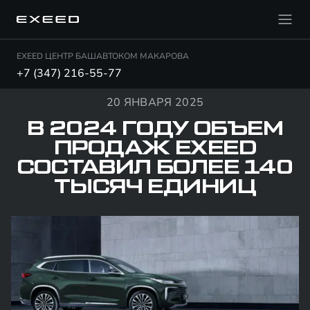
EXEED ЦЕНТР БАШАВТОКОМ МАКАРОВА
+7 (347) 216-55-77
20 ЯНВАРЯ 2025
В 2024 ГОДУ ОБЪЕМ
ПРОДАЖ EXEED
СОСТАВИЛ БОЛЕЕ 140
ТЫСЯЧ ЕДИНИЦ