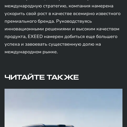
международную стратегию, компания намерена
ускорить свой рост в качестве всемирно известного
премиального бренда. Руководствуясь
инновационными решениями и высоким качеством
продукта, EXEED намерен добиться еще большего
успеха и завоевать существенную долю на
международном рынке.
ЧИТАЙТЕ ТАКЖЕ