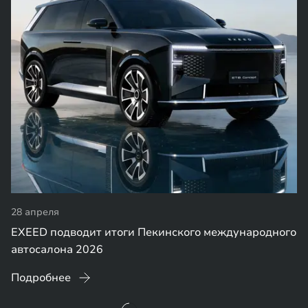
28 апреля
EXEED подводит итоги Пекинского международного
автосалона 2026
Подробнее