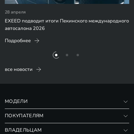
28 апреля
EXEED подводит итоги Пекинского международного
автосалона 2026
Подробнее
все новости
МОДЕЛИ
VX
ПОКУПАТЕЛЯМ
RX
Записаться на тест-драйв
ВЛАДЕЛЬЦАМ