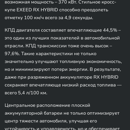
возможная мощность – 370 кВт. Стильное кросс-
купе EXEED RX HYBRID способно преодолеть
отметку 100 км/ч всего за 4,9 секунды.
КПД двигателя составляет впечатляющие 44,5% –
это один из лучших показателей в автомобильной
отрасли. КПД трансмиссии тоже очень высок –
97,6%. Такие характеристики не только
значительно улучшают топливную экономичность,
но и минимизируют потери энергии. В результате,
даже при разряженном аккумуляторе RX HYBRID
сохраняет впечатляюще низкий расход топлива —
всего 5,4 л/100 км.
Центральное расположение плоской
аккумуляторной батареи не только оптимизирует
центр тяжести автомобиля, улучшая его
устойчивость и управляемость, но и обеспечивает