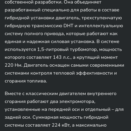
собственной разработки. Она объединяет
разработанный специально для работы в составе
гибридной установки двигатель, трехступенчатую
гибридную трансмиссию DHT и интеллектуальную
систему полного привода, которые работают как
единая и надежная силовая установка. В системе
используется 1,5-литровый турбомотор, мощность
которого составляет 143 л.с., а крутящий момент
220 Нм. Двигатель оснащен самыми современными
системами контроля тепловой эффективности и
сгорания топлива.
Вместе с классическим двигателем внутреннего
сгорания работают два электромотора,
установленные на передней оси и отдельный – для
задней оси. Суммарная мощность гибридной
системы составляет 224 кВт, а максимально