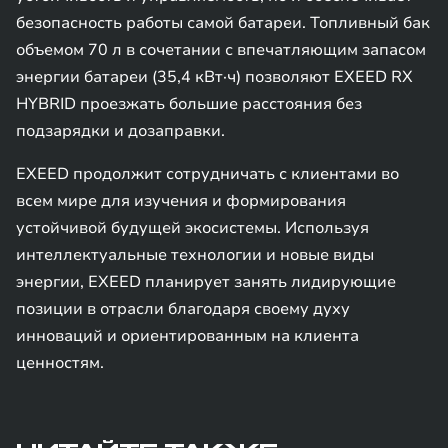
безопасность работы самой батареи. Топливный бак
объемом 70 л в сочетании с впечатляющим запасом
энергии батареи (35,4 кВт·ч) позволяют EXEED RX
HYBRID проезжать большие расстояния без
подзарядки и дозаправки.
EXEED продолжит сотрудничать с клиентами во
всем мире для изучения и формирования
устойчивой будущей экосистемы. Используя
интеллектуальные технологии и новые виды
энергии, EXEED планирует занять лидирующие
позиции в отрасли благодаря своему духу
инноваций и ориентированным на клиента
ценностям.