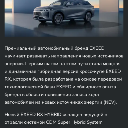
Премиальный автомобильный бренд EXEED
начинает развивать направления новых источников
энергии. Первым шагом на этом пути стала мощная
и динамичная гибридная версия кросс-купе EXEED
RX, которая была разработана на основе передовой
технологической базы EXEED и обширного опыта
бренда в области повышения запаса хода
автомобилей на новых источниках энергии (NEV).
Новый EXEED RX HYBRID оснащен ведущей в
отрасли системой CDM Super Hybrid System