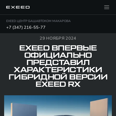
EXEED ЦЕНТР БАШАВТОКОМ МАКАРОВА
+7 (347) 216-55-77
29 НОЯБРЯ 2024
EXEED ВПЕРВЫЕ
ОФИЦИАЛЬНО
ПРЕДСТАВИЛ
ХАРАКТЕРИСТИКИ
ГИБРИДНОЙ ВЕРСИИ
EXEED RX