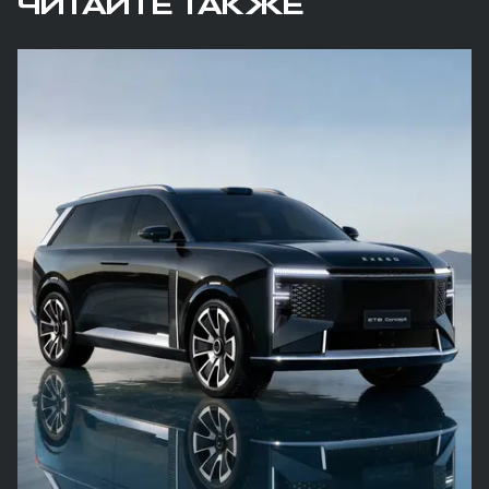
ЧИТАЙТЕ ТАКЖЕ