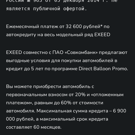
России № 963 от 05 декабря 2014 г. Не
является публичной офертой.
Ежемесячный платеж от 32 600 рублей* по
автокредиту на весь модельный ряд EXEED
EXEED совместно с ПАО «Совкомбанк» предлагают
выгодные условия для покупки автомобилей в
кредит до 5 лет по программе Direct Balloon Promo.
Вы можете приобрести автомобиль с
первоначальным взносом от 20% и «отложенным
платежом», равным до 60% от стоимости
автомобиля. Максимальная сумма кредита – 6 900
000 рублей, а максимальный срок кредита
составляет 60 месяцев.