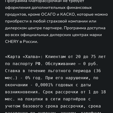
Программа «Авторассрочка» не требует
оформления дополнительных финансовых
продуктов, кроме ОСАГО и КАСКО, которые можно
приобрести в любой страховой компании или
дилерском центре партнере. Программа доступна
во всех официальных дилерских центрах марки
CHERY в России.
«Карта «Халва»: Клиентам от 20 до 75 лет
по паспорту РФ. Обслуживание – 0 руб.
Ставка в течение льготного периода (36
мес.) - 0% год. При его нарушении, по
окончании - 0,0001% годовых с даты
возникновения. Срок рассрочки от 1 до 18
мес. на покупки в сети партнёров с
учетом базового срока рассрочки, срока