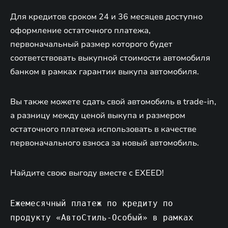
Для кредитов сроком 24 и 36 месяцев доступно
оформление остаточного платежа,
первоначальный размер которого будет
соответствовать выкупной стоимости автомобиля
банком в рамках гарантии выкупа автомобиля.
Вы также можете сдать свой автомобиль в trade-in,
а разницу между ценой выкупа и размером
остаточного платежа использовать в качестве
первоначального взноса за новый автомобиль.
Найдите свою выгоду вместе с EXEED!
Ежемесячный платеж по кредиту по
продукту «АвтоСтиль-Особый» в рамках