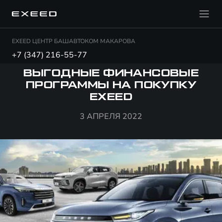
EXEED ЦЕНТР БАШАВТОКОМ МАКАРОВА
+7 (347) 216-55-77
ВЫГОДНЫЕ ФИНАНСОВЫЕ
ПРОГРАММЫ НА ПОКУПКУ
EXEED
3 АПРЕЛЯ 2022