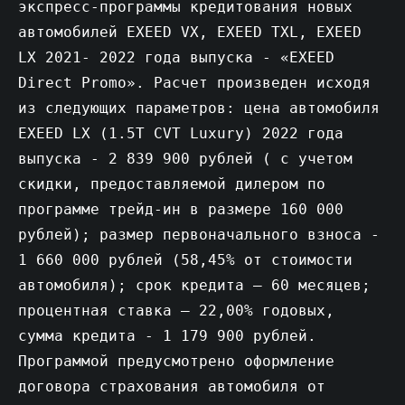
экспресс-программы кредитования новых
автомобилей EXEED VX, EXEED TXL, EXEED
LX 2021- 2022 года выпуска - «EXEED
Direct Promo». Расчет произведен исходя
из следующих параметров: цена автомобиля
EXEED LX (1.5T CVT Luxury) 2022 года
выпуска - 2 839 900 рублей ( с учетом
скидки, предоставляемой дилером по
программе трейд-ин в размере 160 000
рублей); размер первоначального взноса -
1 660 000 рублей (58,45% от стоимости
автомобиля); срок кредита – 60 месяцев;
процентная ставка – 22,00% годовых,
сумма кредита - 1 179 900 рублей.
Программой предусмотрено оформление
договора страхования автомобиля от