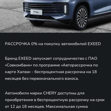
РАССРОЧКА 0% на покупку автомобилей EXEED
Бренд EXEED запускает сотрудничество с ПАО
«Совкомбанк» по программе «Авторассрочка по
карте Халва» - беспроцентная рассрочка на 18
месяцев без первоначального взноса.
Автомобили марки CHERY доступны для
приобретения в беспроцентную рассрочку на срок
от 12 до 18 месяцев. Максимальная сумма