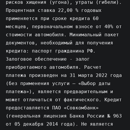
рисков хищения (угона), утраты (гибели).
Процентная ставка 22,00 % годовых
применяется при сроке кредита 60
месяцев, первоначальном взносе от 40% от
стоимости автомобиля. Минимальный пакет
документов, необходимый для получения
кредита: паспорт гражданина РФ.
Залоговое обеспечение - залог
приобретаемого автомобиля. Расчет
платежа произведен на 31 марта 2022 года
(без применения услуги – «Выбор даты
платежа»), является предварительным и
может отличаться от фактического. Кредит
предоставляется ПАО «Совкомбанк»
(генеральная лицензия Банка России № 963
от 05 декабря 2014 года). Не является