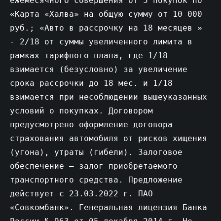
ежемесячного совершения от 5 покупок по
«Карта «Халва» на общую сумму от 10 000
руб.; «Авто в рассрочку на 18 месяцев »
- 2/18 от суммы увеличенного лимита в
рамках тарифного плана, где 1/18
взимается (безусловно) за увеличение
срока рассрочки до 18 мес. и 1/18
взимается при несоблюдении вышеуказанных
условий о покупках. Договором
предусмотрено оформление договора
страхования автомобиля от рисков хищения
(угона), утраты (гибели). Залоговое
обеспечение – залог приобретаемого
транспортного средства. Предложение
действует c 23.03.2022 г. ПАО
«Совкомбанк». Генеральная лицензия Банка