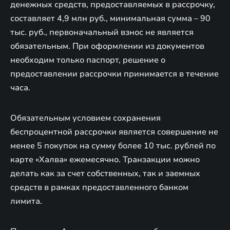
денежных средств, предоставляемых в рассрочку,
составляет 4,9 млн руб., минимальная сумма – 90
тыс. руб., первоначальный взнос не является
обязательным. При оформлении из документов
необходим только паспорт, решение о
предоставлении рассрочки принимается в течение
часа.
Обязательным условием сохранения
беспроцентной рассрочки является совершение не
менее 5 покупок на сумму более 10 тыс. рублей по
карте «Халва» ежемесячно. Транзакции можно
делать как за счет собственных, так и заемных
средств в рамках предоставленного банком
лимита.