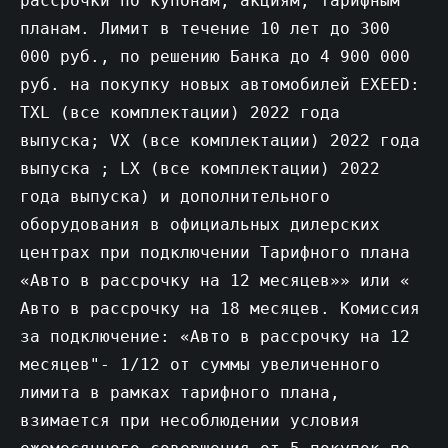
рассрочки по купонам, акциям, тарифным
планам. Лимит в течение 10 лет до 300
000 руб., по решению Банка до 4 900 000
руб. на покупку новых автомобилей EXEED:
TXL (все комплектации) 2022 года
выпуска; VX (все комплектации) 2022 года
выпуска ; LX (все комплектации) 2022
года выпуска) и дополнительного
оборудования в официальных дилерских
центрах при подключении Тарифного плана
«Авто в рассрочку на 12 месяцев»» или «
Авто в рассрочку на 18 месяцев. Комиссия
за подключение: «Авто в рассрочку на 12
месяцев"- 1/12 от суммы увеличенного
лимита в рамках тарифного плана,
взимается при несоблюдении условия