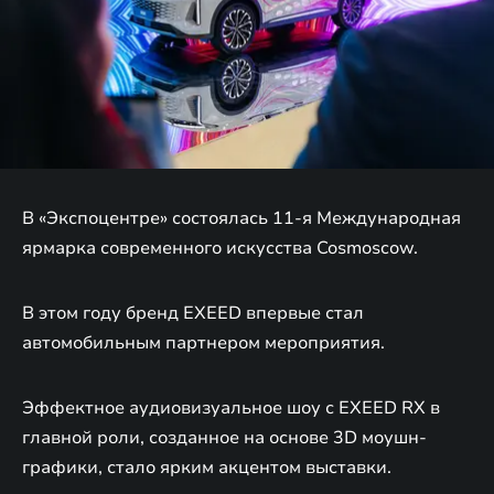
В «Экспоцентре» состоялась 11-я Международная
ярмарка современного искусства Cosmoscow.
В этом году бренд EXEED впервые стал
автомобильным партнером мероприятия.
Эффектное аудиовизуальное шоу с EXEED RX в
главной роли, созданное на основе 3D моушн-
графики, стало ярким акцентом выставки.