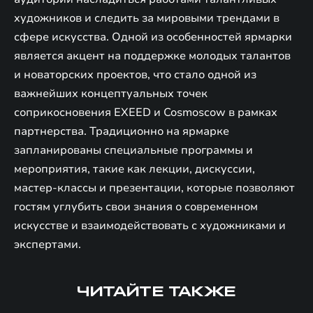
художников и следить за мировыми трендами в
сфере искусства. Одной из особенностей ярмарки
является акцент на поддержке молодых талантов
и новаторских проектов, что стало одной из
важнейших концептуальных точек
соприкосновения EXEED и Cosmoscow в рамках
партнерства. Традиционно на ярмарке
запланированы специальные программы и
мероприятия, такие как лекции, дискуссии,
мастер-классы и презентации, которые позволяют
гостям углубить свои знания о современном
искусстве и взаимодействовать с художниками и
экспертами.
ЧИТАЙТЕ ТАКЖЕ