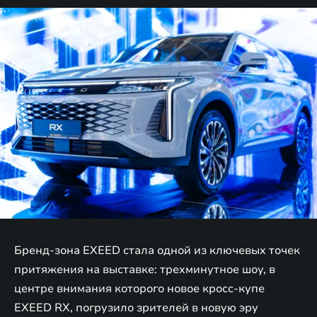
Бренд-зона EXEED стала одной из ключевых точек
притяжения на выставке: трехминутное шоу, в
центре внимания которого новое кросс-купе
EXEED RX, погрузило зрителей в новую эру