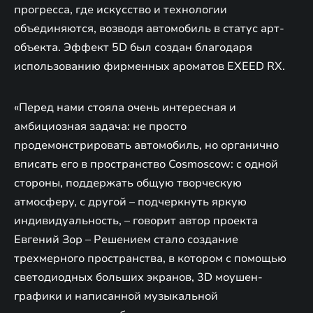
прогресса, где искусство и технологии
объединяются, возводя автомобиль в статус арт-
объекта. Эффект 5D был создан благодаря
использованию фирменных ароматов EXEED RX.
«Перед нами стояла очень интересная и
амбициозная задача: не просто
продемонстрировать автомобиль, но органично
вписать его в пространство Cosmoscow: с одной
стороны, поддержать общую творческую
атмосферу, с другой – подчеркнуть яркую
индивидуальность, – говорит автор проекта
Евгений Зор – Решением стало создание
трехмерного пространства, в котором с помощью
светодиодных больших экранов, 3D моушен-
графики и написанной музыкальной