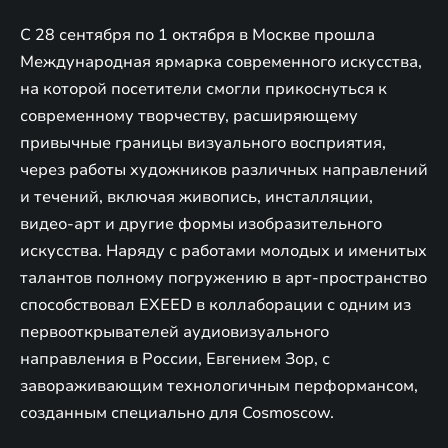
С 28 сентября по 1 октября в Москве прошла
Международная ярмарка современного искусства,
на которой посетители смогли прикоснуться к
современному творчеству, расширяющему
привычные границы визуального восприятия,
через работы художников различных направлений
и течений, включая живопись, инсталляции,
видео-арт и другие формы изобразительного
искусства. Наряду с работами молодых и именитых
талантов полному погружению в арт-пространство
способствовал EXEED в коллаборации с одним из
первооткрывателей аудиовизуального
направления в России, Евгением Зор, с
завораживающим технологичным перформансом,
созданным специально для Cosmoscow.