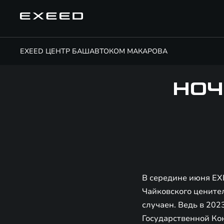
EXEED ЦЕНТР БАШАВТОКОМ МАКАРОВА
НОЧ
В середине июня EX
Чайковского цените
случаен. Ведь в 202
Государственной Ко