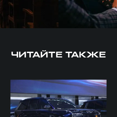
ЧИТАЙТЕ ТАКЖЕ