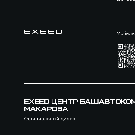
Мобиль
EXEED ЦЕНТР БАШАВТОКО
МАКАРОВА
Официальный дилер