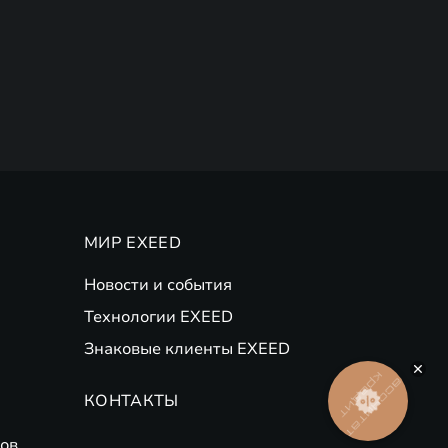
МИР EXEED
Новости и события
Технологии EXEED
Знаковые клиенты EXEED
Рассчитать
КОНТАКТЫ
кредит
ов