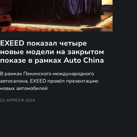
EXEED показал четыре
новые модели на закрытом
показе в рамках Auto China
В рамках Пекинского международного
автосалона, EXEED провёл презентацию
новых автомобилей
23 АПРЕЛЯ 2026