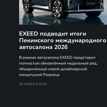
EXEED подводит итоги
Пекинского международного
автосалона 2026
В рамках автосалона EXEED представил
полностью обновлённый модельный ряд,
объединённый новой дизайнерской
концепцией Perpetua
28 АПРЕЛЯ 2026