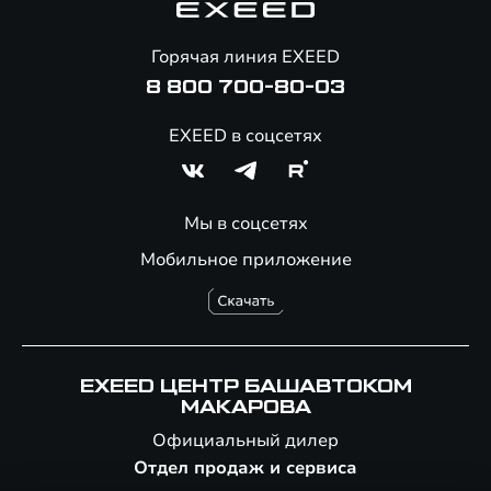
Помощь на дорогах
Онлайн-магазин аксессуаров
Горячая линия EXEED
8 800 700-80-03
EXEED в соцсетях
Мы в соцсетях
Мобильное приложение
EXEED ЦЕНТР БАШАВТОКОМ
МАКАРОВА
Официальный дилер
Отдел продаж и сервиса