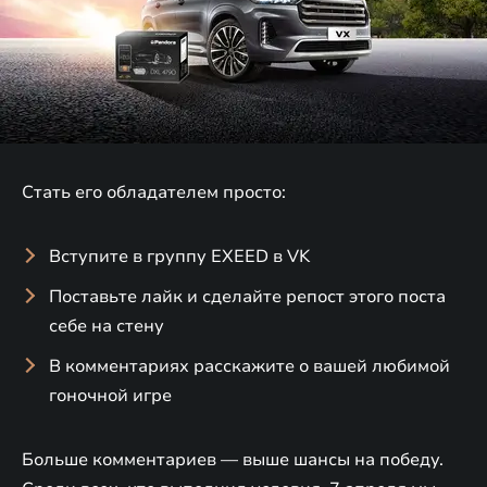
Стать его обладателем просто:
Вступите в группу EXEED в VK
Поставьте лайк и сделайте репост этого поста
себе на стену
В комментариях расскажите о вашей любимой
гоночной игре
Больше комментариев — выше шансы на победу.