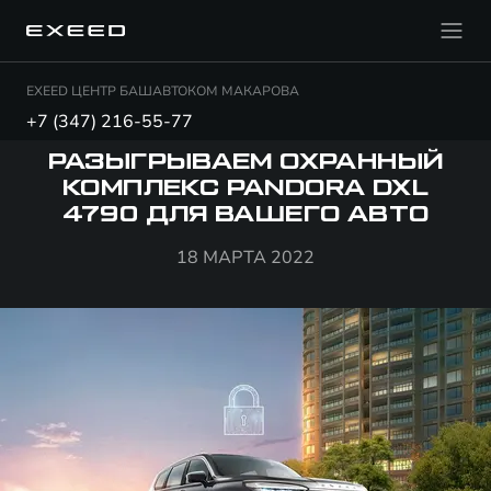
EXEED ЦЕНТР БАШАВТОКОМ МАКАРОВА
+7 (347) 216-55-77
РАЗЫГРЫВАЕМ ОХРАННЫЙ
КОМПЛЕКС PANDORA DXL
4790 ДЛЯ ВАШЕГО АВТО
18 МАРТА 2022