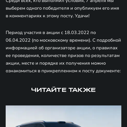
Среди всех, кто выполнил условия, 7 апреля мы
выберем одного победителя и опубликуем его имя
в комментариях к этому посту. Удачи!
Период участия в акции с 18.03.2022 по
06.04.2022 (по московскому времени). С подробной
информацией об организаторе акции, о правилах
ее проведения, количестве призов по результатам
акции, месте и порядке их получения можно
ознакомиться в прикрепленном к посту документе:
ЧИТАЙТЕ ТАКЖЕ