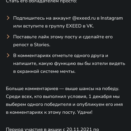
Стать его обладателем просто:
Подпишитесь на аккаунт @exeed.ru в Instagram
или вступите в группу EXEED в VK.
Поставьте лайк этому посту и сделайте его
репост в Stories.
В комментариях отметьте одного друга и
напишите, какую функцию вы бы хотели видеть
в охранной системе мечты.
Больше комментариев — выше шансы на победу.
Среди всех, кто выполнил условия, 1 декабря мы
выберем одного победителя и опубликуем его имя
в комментариях к этому посту. Удачи!
Период участия в акции с 20.11.2021 по