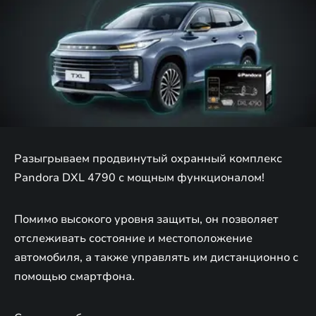
Разыгрываем продвинутый охранный комплекс
Pandora DXL 4790 с мощным функционалом!
Помимо высокого уровня защиты, он позволяет
отслеживать состояние и местоположение
автомобиля, а также управлять им дистанционно с
помощью смартфона.