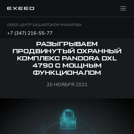
EXEED ЦЕНТР БАШАВТОКОМ МАКАРОВА
+7 (347) 216-55-77
РАЗЫГРЫВАЕМ
ПРОДВИНУТЫЙ ОХРАННЫЙ
КОМПЛЕКС PANDORA DXL
4790 С МОЩНЫМ
ФУНКЦИОНАЛОМ
20 НОЯБРЯ 2021