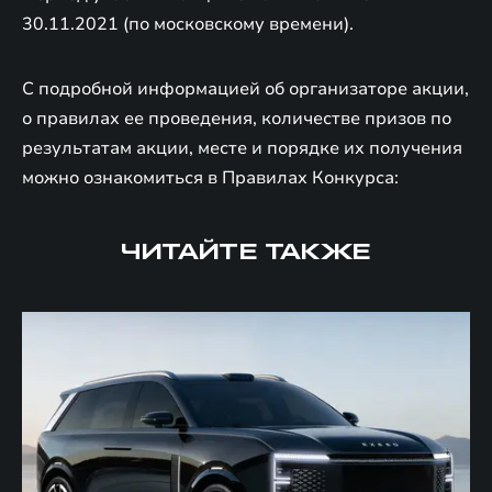
30.11.2021 (по московскому времени).
С подробной информацией об организаторе акции,
о правилах ее проведения, количестве призов по
результатам акции, месте и порядке их получения
можно ознакомиться в Правилах Конкурса:
ЧИТАЙТЕ ТАКЖЕ