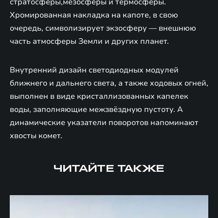
стратосферы,мезосферы и термосферы.
Хромированная накладка на капоте, в свою
очередь, символизирует экзосферу — внешнюю
часть атмосферы Земли и других планет.
Внутренний дизайн светодиодных модулей
ближнего и дальнего света, а также ходовых огней,
выполнен в виде кристаллизованных капелек
воды, заполняющие межзвёздную пустоту. А
динамические указатели поворотов напоминают
хвосты комет.
ЧИТАЙТЕ ТАКЖЕ