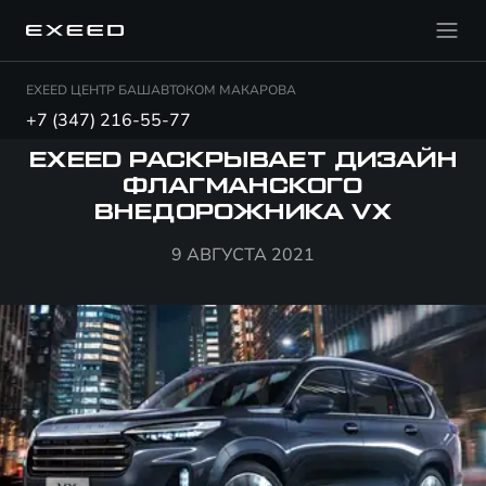
EXEED ЦЕНТР БАШАВТОКОМ МАКАРОВА
+7 (347) 216-55-77
EXEED РАСКРЫВАЕТ ДИЗАЙН
ФЛАГМАНСКОГО
ВНЕДОРОЖНИКА VX
9 АВГУСТА 2021