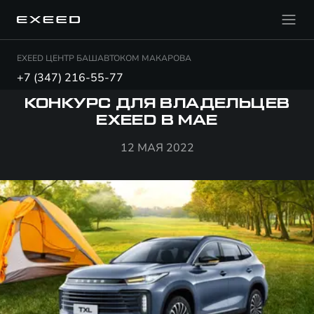
EXEED ЦЕНТР БАШАВТОКОМ МАКАРОВА
+7 (347) 216-55-77
КОНКУРС ДЛЯ ВЛАДЕЛЬЦЕВ
EXEED В МАЕ
12 МАЯ 2022