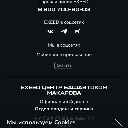
Горячая линия EXEED
8 800 700-80-03
EXEED в соцсетях
Мы в соцсетях
Мобильное приложение
EXEED ЦЕНТР БАШАВТОКОМ
МАКАРОВА
Официальный дилер
Отдел продаж и сервиса
+7 (347) 216-55-77
Мы используем Cookies
Адрес