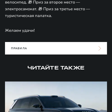
велосипед. 🎁 Приз за второе место —
электросамокат. 🎁 Приз за третье место —
туристическая палатка.
Желаем удачи!
ПРАВИЛА
ЧИТАЙТЕ ТАКЖЕ