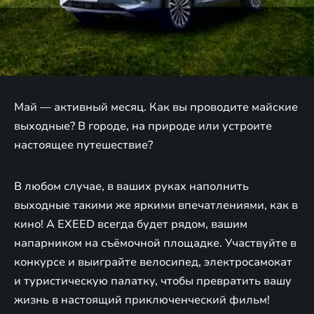
Май — активный месяц. Как вы проводите майские
выходные? В городе, на природе или устроите
настоящее путешествие?
В любом случае, в ваших руках наполнить
выходные такими же яркими впечатлениями, как в
кино! А EXEED всегда будет рядом, вашим
напарником на съёмочной площадке. Участвуйте в
конкурсе и выиграйте велосипед, электросамокат
и туристическую палатку, чтобы превратить вашу
жизнь в настоящий приключенческий фильм!