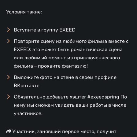
Условия такие:
Вступите в группу EXEED
Повторите сцену из любимого фильма вместе с
EXEED: это может быть романтическая сцена
или любимый момент из приключенческого
фильма – проявите фантазию!
Выложите фото на стене в своем профиле
ВКонтакте
Обязательно добавьте хэштег #exeedspring По
нему мы сможем увидеть ваши работы в числе
участников.
🎁 Участник, занявший первое место, получит